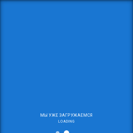
МЫ УЖЕ ЗАГРУЖАЕМСЯ
LOADING