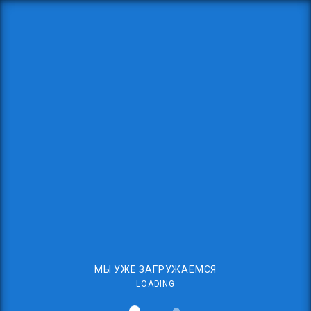
МЫ УЖЕ ЗАГРУЖАЕМСЯ
LOADING