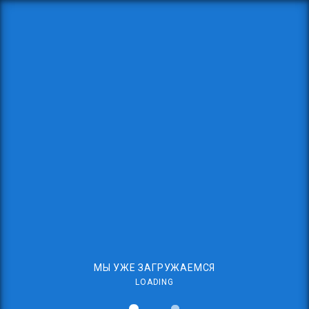
МЫ УЖЕ ЗАГРУЖАЕМСЯ
LOADING