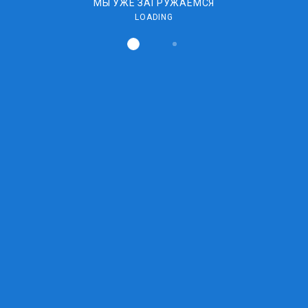
МЫ УЖЕ ЗАГРУЖАЕМСЯ
LOADING