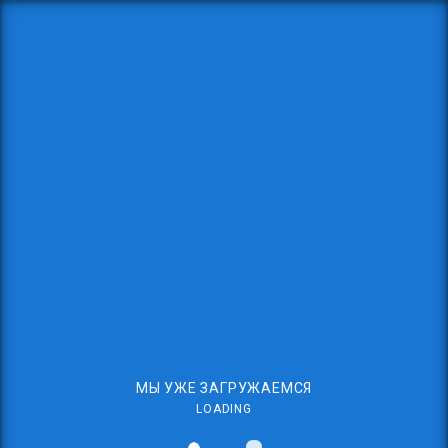
МЫ УЖЕ ЗАГРУЖАЕМСЯ
LOADING