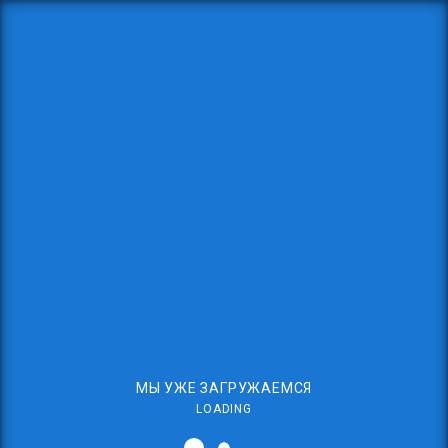
МЫ УЖЕ ЗАГРУЖАЕМСЯ
LOADING