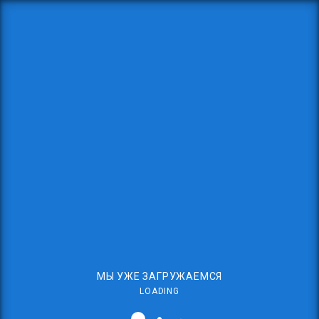
МЫ УЖЕ ЗАГРУЖАЕМСЯ
LOADING