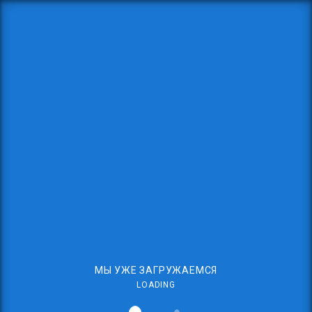
МЫ УЖЕ ЗАГРУЖАЕМСЯ
LOADING