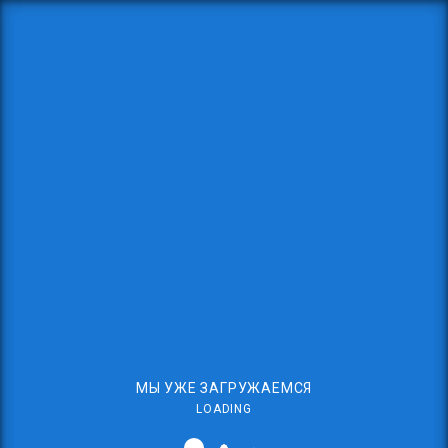
МЫ УЖЕ ЗАГРУЖАЕМСЯ
LOADING