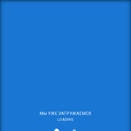
МЫ УЖЕ ЗАГРУЖАЕМСЯ
LOADING