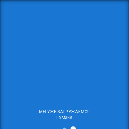
МЫ УЖЕ ЗАГРУЖАЕМСЯ
LOADING